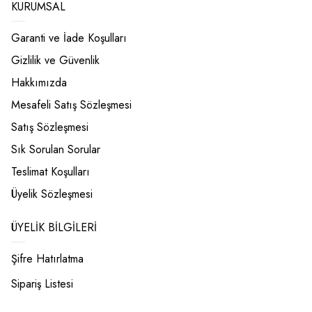
KURUMSAL
Garanti ve İade Koşulları
Gizlilik ve Güvenlik
Hakkımızda
Mesafeli Satış Sözleşmesi
Satış Sözleşmesi
Sık Sorulan Sorular
Teslimat Koşulları
Üyelik Sözleşmesi
ÜYELIK BILGILERI
Şifre Hatırlatma
Sipariş Listesi