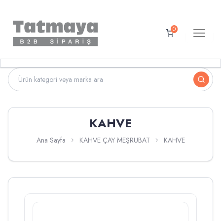
0
KAHVE
Ana Sayfa
KAHVE ÇAY MEŞRUBAT
KAHVE