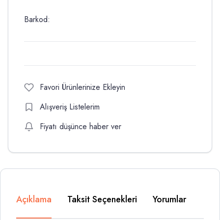
Barkod:
Favori Ürünlerinize Ekleyin
Alışveriş Listelerim
Fiyatı düşünce haber ver
Açıklama
Taksit Seçenekleri
Yorumlar