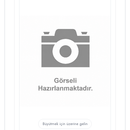
Büyütmek için üzerine gelin