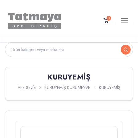
0
KURUYEMİŞ
Ana Sayfa
KURUYEMİŞ KURUMEYVE
KURUYEMİŞ