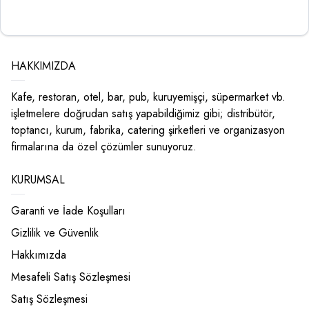
HAKKIMIZDA
Kafe, restoran, otel, bar, pub, kuruyemişçi, süpermarket vb.
işletmelere doğrudan satış yapabildiğimiz gibi; distribütör,
toptancı, kurum, fabrika, catering şirketleri ve organizasyon
firmalarına da özel çözümler sunuyoruz.
KURUMSAL
Garanti ve İade Koşulları
Gizlilik ve Güvenlik
Hakkımızda
Mesafeli Satış Sözleşmesi
Satış Sözleşmesi