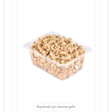
Büyütmek için üzerine gelin