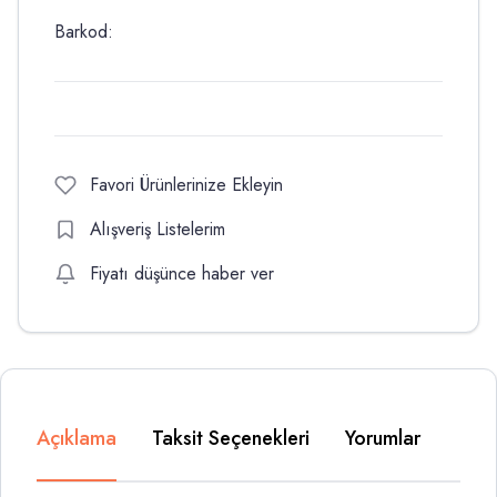
Barkod:
Favori Ürünlerinize Ekleyin
Alışveriş Listelerim
Fiyatı düşünce haber ver
Açıklama
Taksit Seçenekleri
Yorumlar