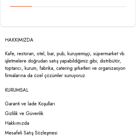
HAKKIMIZDA
Kafe, restoran, otel, bar, pub, kuruyemişçi, süpermarket vb.
işletmelere doğrudan satış yapabildiğimiz gibi; distribütör,
toptancı, kurum, fabrika, catering şirketleri ve organizasyon
firmalarına da özel çözümler sunuyoruz.
KURUMSAL
Garanti ve İade Koşulları
Gizlilik ve Güvenlik
Hakkımızda
Mesafeli Satış Sözleşmesi