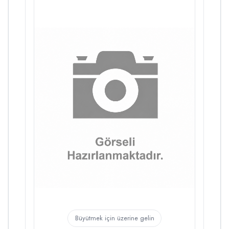
Büyütmek için üzerine gelin