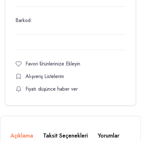
Barkod:
Favori Ürünlerinize Ekleyin
Alışveriş Listelerim
Fiyatı düşünce haber ver
Açıklama
Taksit Seçenekleri
Yorumlar